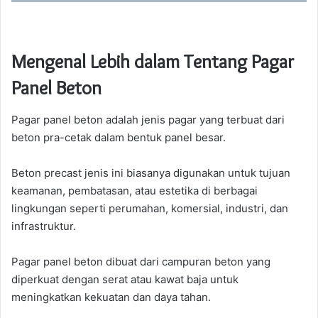
Mengenal Lebih dalam Tentang Pagar
Panel Beton
Pagar panel beton adalah jenis pagar yang terbuat dari
beton pra-cetak dalam bentuk panel besar.
Beton precast jenis ini biasanya digunakan untuk tujuan
keamanan, pembatasan, atau estetika di berbagai
lingkungan seperti perumahan, komersial, industri, dan
infrastruktur.
Pagar panel beton dibuat dari campuran beton yang
diperkuat dengan serat atau kawat baja untuk
meningkatkan kekuatan dan daya tahan.