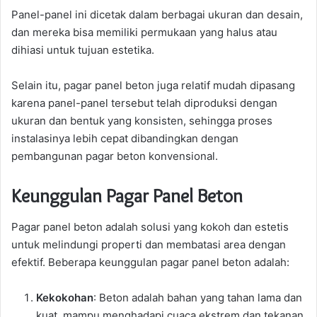
Panel-panel ini dicetak dalam berbagai ukuran dan desain,
dan mereka bisa memiliki permukaan yang halus atau
dihiasi untuk tujuan estetika.
Selain itu, pagar panel beton juga relatif mudah dipasang
karena panel-panel tersebut telah diproduksi dengan
ukuran dan bentuk yang konsisten, sehingga proses
instalasinya lebih cepat dibandingkan dengan
pembangunan pagar beton konvensional.
Keunggulan Pagar Panel Beton
Pagar panel beton adalah solusi yang kokoh dan estetis
untuk melindungi properti dan membatasi area dengan
efektif. Beberapa keunggulan pagar panel beton adalah:
Kekokohan
: Beton adalah bahan yang tahan lama dan
kuat, mampu menghadapi cuaca ekstrem dan tekanan