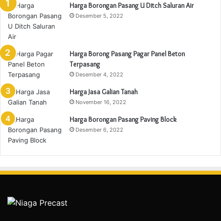
Harga Borongan Pasang U Ditch Saluran Air
Desember 5, 2022
Harga Borong Pasang Pagar Panel Beton
Terpasang
Desember 4, 2022
Harga Jasa Galian Tanah
November 16, 2022
Harga Borongan Pasang Paving Block
Desember 6, 2022