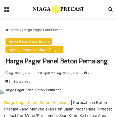
Menu
Se
Home
/
Harga Pagar Panel Beton
Harga Pagar Panel Beton
Layanan Produk di Jawa Tengah
Harga Pagar Panel Beton Pemalang
Agustus 8, 2023
Last Updated: Agustus 8, 2023
76
3 minutes read
Harga Pagar Panel Beton Pemalang
| Perusahaan Beton
Precast Yang Menyediakan Penjualan Pagar Panel Precast
di Jual Per Meter/Per Lembar Siap Kirim Ke Lokasi Anda.