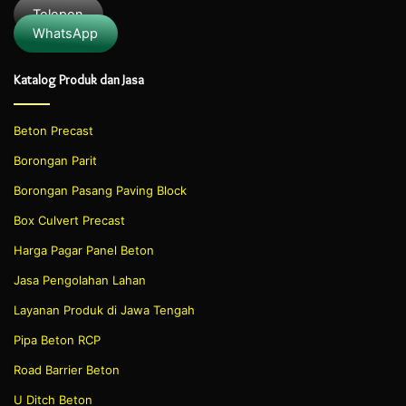
Telepon
WhatsApp
Katalog Produk dan Jasa
Beton Precast
Borongan Parit
Borongan Pasang Paving Block
Box Culvert Precast
Harga Pagar Panel Beton
Jasa Pengolahan Lahan
Layanan Produk di Jawa Tengah
Pipa Beton RCP
Road Barrier Beton
U Ditch Beton