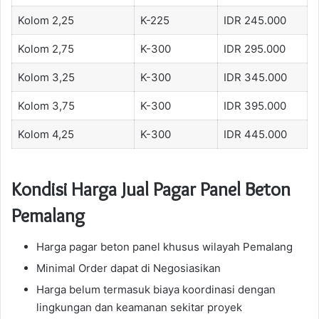
Kolom 2,25
K-225
IDR 245.000
Kolom 2,75
K-300
IDR 295.000
Kolom 3,25
K-300
IDR 345.000
Kolom 3,75
K-300
IDR 395.000
Kolom 4,25
K-300
IDR 445.000
Kondisi Harga Jual Pagar Panel Beton
Pemalang
Harga pagar beton panel khusus wilayah Pemalang
Minimal Order dapat di Negosiasikan
Harga belum termasuk biaya koordinasi dengan
lingkungan dan keamanan sekitar proyek