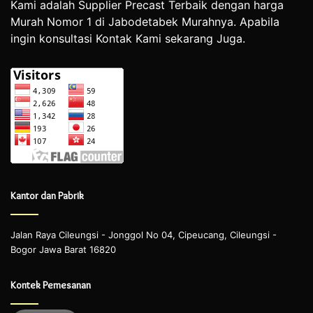
Kami adalah Supplier Precast Terbaik dengan harga
Murah Nomor 1 di Jabodetabek Murahnya. Apabila
ingin konsultasi Kontak Kami sekarang Juga.
Kantor dan Pabrik
Jalan Raya Cileungsi - Jonggol No 04, Cipeucang, Cileungsi -
Bogor Jawa Barat 16820
Kontek Pemesanan