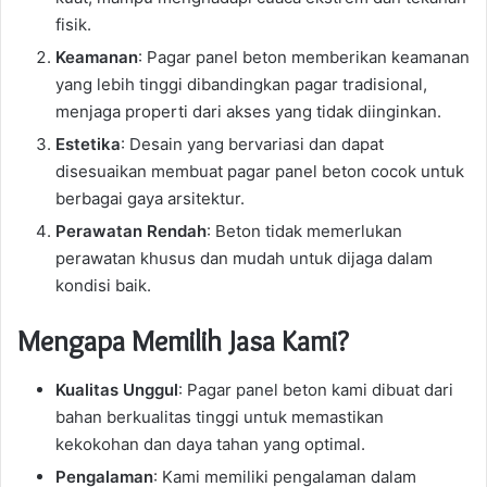
fisik.
Keamanan
: Pagar panel beton memberikan keamanan
yang lebih tinggi dibandingkan pagar tradisional,
menjaga properti dari akses yang tidak diinginkan.
Estetika
: Desain yang bervariasi dan dapat
disesuaikan membuat pagar panel beton cocok untuk
berbagai gaya arsitektur.
Perawatan Rendah
: Beton tidak memerlukan
perawatan khusus dan mudah untuk dijaga dalam
kondisi baik.
Mengapa Memilih Jasa Kami?
Kualitas Unggul
: Pagar panel beton kami dibuat dari
bahan berkualitas tinggi untuk memastikan
kekokohan dan daya tahan yang optimal.
Pengalaman
: Kami memiliki pengalaman dalam