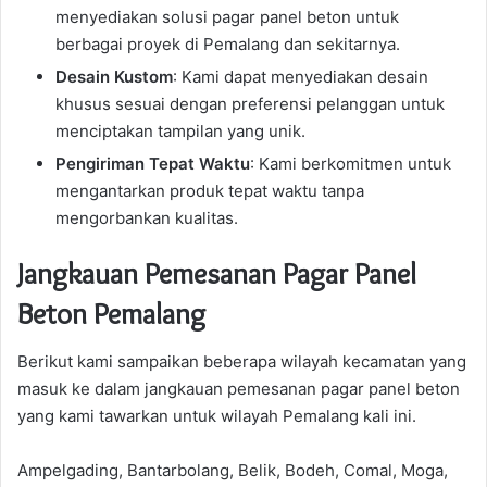
menyediakan solusi pagar panel beton untuk
berbagai proyek di Pemalang dan sekitarnya.
Desain Kustom
: Kami dapat menyediakan desain
khusus sesuai dengan preferensi pelanggan untuk
menciptakan tampilan yang unik.
Pengiriman Tepat Waktu
: Kami berkomitmen untuk
mengantarkan produk tepat waktu tanpa
mengorbankan kualitas.
Jangkauan Pemesanan Pagar Panel
Beton Pemalang
Berikut kami sampaikan beberapa wilayah kecamatan yang
masuk ke dalam jangkauan pemesanan pagar panel beton
yang kami tawarkan untuk wilayah Pemalang kali ini.
Ampelgading, Bantarbolang, Belik, Bodeh, Comal, Moga,