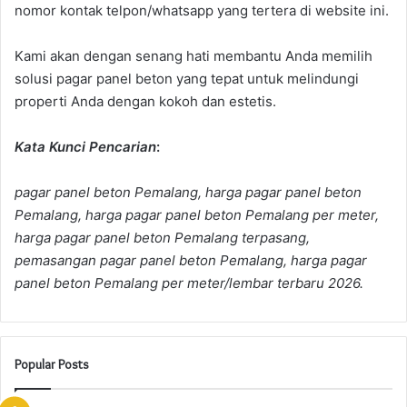
nomor kontak telpon/whatsapp yang tertera di website ini.
Kami akan dengan senang hati membantu Anda memilih
solusi pagar panel beton yang tepat untuk melindungi
properti Anda dengan kokoh dan estetis.
Kata Kunci Pencarian
:
pagar panel beton Pemalang, harga pagar panel beton
Pemalang, harga pagar panel beton Pemalang
per meter,
harga pagar panel beton Pemalang
terpasang,
pemasangan pagar panel beton Pemalang, harga pagar
panel beton Pemalang
per meter/lembar terbaru 2026.
Popular Posts