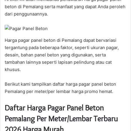
beton di Pemalang serta manfaat yang dapat Anda peroleh
dari penggunaannya.
Harga pagar panel beton di Pemalang dapat bervariasi
tergantung pada beberapa faktor, seperti ukuran pagar,
desain, bahan panel beton yang digunakan, serta
tambahan lainnya seperti lapisan pelindung atau cat
khusus.
Berikut kami tampilkan daftar harga pagar panel beton
Pemalang per meter/per lembar harga promo hemat.
Daftar Harga Pagar Panel Beton
Pemalang Per Meter/Lembar Terbaru
2026 Harga Murah