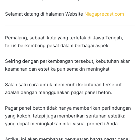
Selamat datang di halaman Website
Niagaprecast.com
Pemalang, sebuah kota yang terletak di Jawa Tengah,
terus berkembang pesat dalam berbagai aspek.
Seiring dengan perkembangan tersebut, kebutuhan akan
keamanan dan estetika pun semakin meningkat.
Salah satu cara untuk memenuhi kebutuhan tersebut
adalah dengan menggunakan pagar panel beton.
Pagar panel beton tidak hanya memberikan perlindungan
yang kokoh, tetapi juga memberikan sentuhan estetika
yang dapat meningkatkan nilai visual properti Anda.
Artikel ini akan membahas penawaran harga pagar panel