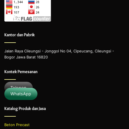
Kantor dan Pabrik
Jalan Raya Cileungsi - Jonggol No 04, Cipeucang, Cileungsi -
Bogor Jawa Barat 16820
Kontek Pemesanan
Telepon
WhatsApp
Katalog Produk dan Jasa
Beton Precast