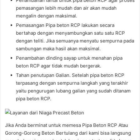
Penambahan lantai untuk pipa beton RCP agar proses
pemasangan lebih mudah dan air akan mudah
mengalin dengan maksimal.
Pemasangan Pipa beton RCP lakukan secara
bertahap dengan menyambungkan satu satu RCP
dengan teliti. Jika semuanya menyatu sempurna pada
sambungan maka hasil akan maksimal.
Penambahan dinding sayap untuk menahan pipa
beton RCP agar tidak mudah bergerak.
Tahan penutupan Galian. Setelah pipa beton RCP
terpasang dengan sempurna langkah yang terakhir
yaitu pengurugan lubang galian yang sudah ditanam
pipa beton RCP.
Jika Anda berminat untuk memesa Pipa Beton RCP Atau
Gorong-Gorong Beton Bertulang dari kami bisa langsung