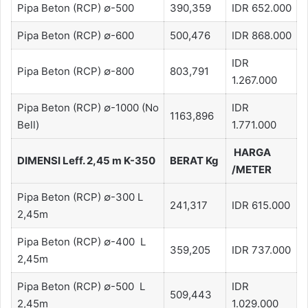
Pipa Beton (RCP) ∅-500
390,359
IDR 652.000
Pipa Beton (RCP) ∅-600
500,476
IDR 868.000
IDR
Pipa Beton (RCP) ∅-800
803,791
1.267.000
Pipa Beton (RCP) ∅-1000 (No
IDR
1163,896
Bell)
1.771.000
HARGA
DIMENSI Leff. 2,45 m K-350
BERAT Kg
/METER
Pipa Beton (RCP) ∅-300 L
241,317
IDR 615.000
2,45m
Pipa Beton (RCP) ∅-400 L
359,205
IDR 737.000
2,45m
Pipa Beton (RCP) ∅-500 L
IDR
509,443
2,45m
1.029.000