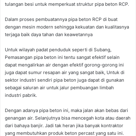
tulangan besi untuk memperkuat struktur pipa beton RCP.
Dalam proses pembuatannya pipa beton RCP di buat
dengan mesin modern sehingga kekuatan dan kualitasnya
terjaga baik daya tahan dan keawetannya
Untuk wilayah padat penduduk seperti di Subang,
Pemasangan pipa beton ini tentu sangat efektif selain
dapat mengalirkan air dengan efektif gorong-gorong ini
juga dapat sumur resapan air yang sangat baik, Untuk di
sektor industri sendiri pipa beton juga dapat di gunakan
sebagai saluran air untuk jalur pembuangan limbah
industri pabrik.
Dengan adanya pipa beton ini, maka jalan akan bebas dari
genangan air. Selanjutnya bisa mencegah kota atau daerah
dari bahaya banjir. Jadi tak heran jika banyak kontraktor
yang membutuhkan produk beton percast yang satu ini.