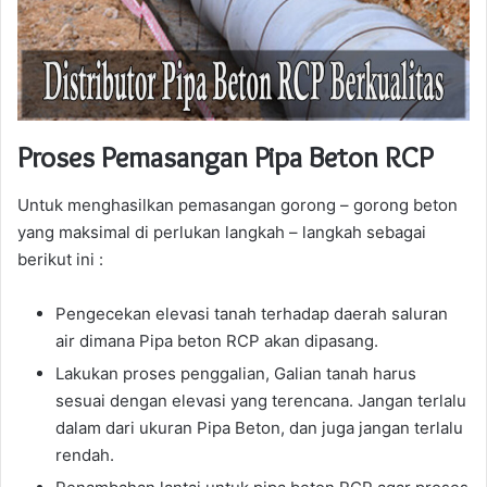
Proses Pemasangan Pipa Beton RCP
Untuk menghasilkan pemasangan gorong – gorong beton
yang maksimal di perlukan langkah – langkah sebagai
berikut ini :
Pengecekan elevasi tanah terhadap daerah saluran
air dimana Pipa beton RCP akan dipasang.
Lakukan proses penggalian, Galian tanah harus
sesuai dengan elevasi yang terencana. Jangan terlalu
dalam dari ukuran Pipa Beton, dan juga jangan terlalu
rendah.