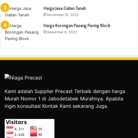
Harga Jasa Galian Tanah
November 16, 2022
Harga Borongan Pasang Paving Block
Desember 6, 2022
Kami adalah Supplier Precast Terbaik dengan harga
Murah Nomor 1 di Jabodetabek Murahnya. Apabila
ingin konsultasi Kontak Kami sekarang Juga.