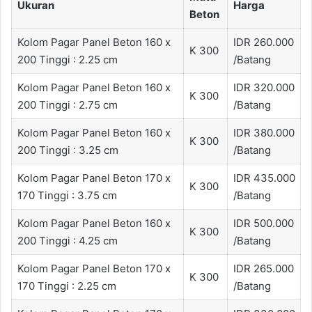
Ukuran
Harga
Beton
Kolom Pagar Panel Beton 160 x
IDR 260.000
K 300
200 Tinggi : 2.25 cm
/Batang
Kolom Pagar Panel Beton 160 x
IDR 320.000
K 300
200 Tinggi : 2.75 cm
/Batang
Kolom Pagar Panel Beton 160 x
IDR 380.000
K 300
200 Tinggi : 3.25 cm
/Batang
Kolom Pagar Panel Beton 170 x
IDR 435.000
K 300
170 Tinggi : 3.75 cm
/Batang
Kolom Pagar Panel Beton 160 x
IDR 500.000
K 300
200 Tinggi : 4.25 cm
/Batang
Kolom Pagar Panel Beton 170 x
IDR 265.000
K 300
170 Tinggi : 2.25 cm
/Batang