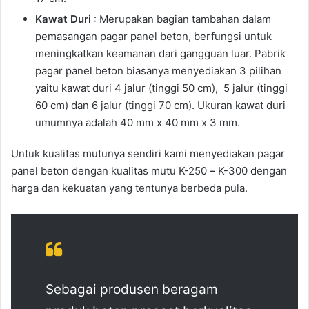
Kawat Duri
: Merupakan bagian tambahan dalam
pemasangan pagar panel beton, berfungsi untuk
meningkatkan keamanan dari gangguan luar. Pabrik
pagar panel beton biasanya menyediakan 3 pilihan
yaitu kawat duri 4 jalur (tinggi 50 cm), 5 jalur (tinggi
60 cm) dan 6 jalur (tinggi 70 cm). Ukuran kawat duri
umumnya adalah 40 mm x 40 mm x 3 mm.
Untuk kualitas mutunya sendiri kami menyediakan pagar
panel beton dengan kualitas mutu K-250
–
K-300 dengan
harga dan kekuatan yang tentunya berbeda pula.
Sebagai produsen beragam