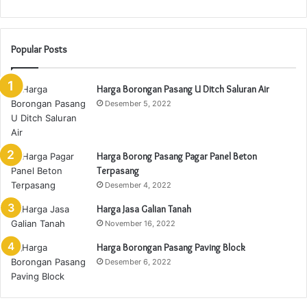
Popular Posts
Harga Borongan Pasang U Ditch Saluran Air
Desember 5, 2022
Harga Borong Pasang Pagar Panel Beton
Terpasang
Desember 4, 2022
Harga Jasa Galian Tanah
November 16, 2022
Harga Borongan Pasang Paving Block
Desember 6, 2022