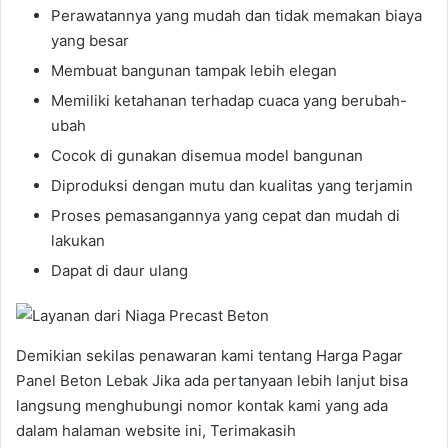
Perawatannya yang mudah dan tidak memakan biaya
yang besar
Membuat bangunan tampak lebih elegan
Memiliki ketahanan terhadap cuaca yang berubah-
ubah
Cocok di gunakan disemua model bangunan
Diproduksi dengan mutu dan kualitas yang terjamin
Proses pemasangannya yang cepat dan mudah di
lakukan
Dapat di daur ulang
Demikian sekilas penawaran kami tentang Harga Pagar
Panel Beton Lebak Jika ada pertanyaan lebih lanjut bisa
langsung menghubungi nomor kontak kami yang ada
dalam halaman website ini, Terimakasih