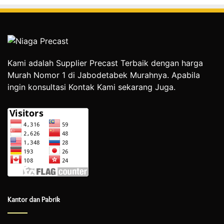
Kami adalah Supplier Precast Terbaik dengan harga
Murah Nomor 1 di Jabodetabek Murahnya. Apabila
ingin konsultasi Kontak Kami sekarang Juga.
Kantor dan Pabrik