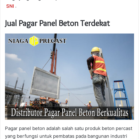
SNI
.
Jual Pagar Panel Beton Terdekat
Pagar panel beton adalah salah satu produk beton percast
yang berfungsi untuk pembatas pada bangunan industri