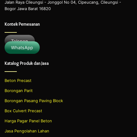
Jalan Raya Cileungsi - Jonggol No 04, Cipeucang, Cileungsi -
Bogor Jawa Barat 16820
Kontek Pemesanan
Telepon
WhatsApp
Katalog Produk dan Jasa
Beton Precast
Borongan Parit
Borongan Pasang Paving Block
Box Culvert Precast
Harga Pagar Panel Beton
Jasa Pengolahan Lahan