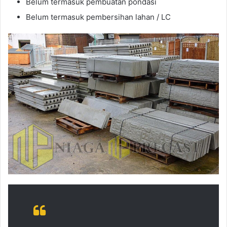
Belum termasuk pembuatan pondasi
Belum termasuk pembersihan lahan / LC