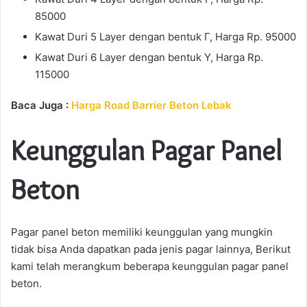
85000
Kawat Duri 5 Layer dengan bentuk Γ, Harga Rp. 95000
Kawat Duri 6 Layer dengan bentuk Y, Harga Rp.
115000
Baca Juga :
Harga Road Barrier Beton Lebak
Keunggulan Pagar Panel
Beton
Pagar panel beton memiliki keunggulan yang mungkin
tidak bisa Anda dapatkan pada jenis pagar lainnya, Berikut
kami telah merangkum beberapa keunggulan pagar panel
beton.