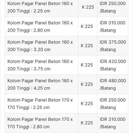
Kolom Pagar Panel Beton 160 x
IDR 250.000
K 225
200 Tinggi : 2.25 cm
/Batang
Kolom Pagar Panel Beton 160 x
IDR 310.000
K 225
200 Tinggi : 2.80 cm
/Batang
Kolom Pagar Panel Beton 160 x
IDR 375.000
K 225
200 Tinggi : 3.20 cm
/Batang
Kolom Pagar Panel Beton 160 x
IDR 420.000
K 225
200 Tinggi : 3.75 cm
/Batang
Kolom Pagar Panel Beton 160 x
IDR 480.000
K 225
200 Tinggi : 4.25 cm
/Batang
Kolom Pagar Panel Beton 170 x
IDR 250.000
K 225
170 Tinggi : 2.25 cm
/Batang
Kolom Pagar Panel Beton 170 x
IDR 310.000
K 225
170 Tinggi : 2.80 cm
/Batang