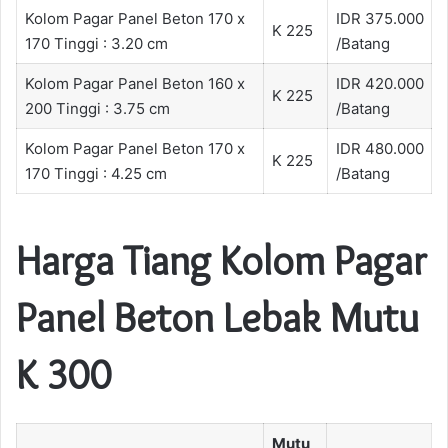
Kolom Pagar Panel Beton 170 x
IDR 375.000
K 225
170 Tinggi : 3.20 cm
/Batang
Kolom Pagar Panel Beton 160 x
IDR 420.000
K 225
200 Tinggi : 3.75 cm
/Batang
Kolom Pagar Panel Beton 170 x
IDR 480.000
K 225
170 Tinggi : 4.25 cm
/Batang
Harga Tiang Kolom Pagar
Panel Beton Lebak Mutu
K 300
Mutu