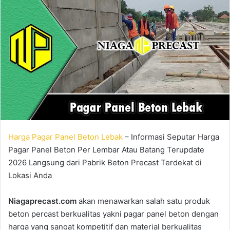
Harga Pagar Panel Beton Lebak
– Informasi Seputar Harga
Pagar Panel Beton Per Lembar Atau Batang Terupdate
2026 Langsung dari Pabrik Beton Precast Terdekat di
Lokasi Anda
Niagaprecast.com
akan menawarkan salah satu produk
beton percast berkualitas yakni pagar panel beton dengan
harga yang sangat kompetitif dan material berkualitas