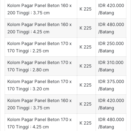
Kolom Pagar Panel Beton 160 x
IDR 420.000
K 225
200 Tinggi : 3.75 cm
/Batang
Kolom Pagar Panel Beton 160 x
IDR 480.000
K 225
200 Tinggi : 4.25 cm
/Batang
Kolom Pagar Panel Beton 170 x
IDR 250.000
K 225
170 Tinggi : 2.25 cm
/Batang
Kolom Pagar Panel Beton 170 x
IDR 310.000
K 225
170 Tinggi : 2.80 cm
/Batang
Kolom Pagar Panel Beton 170 x
IDR 375.000
K 225
170 Tinggi : 3.20 cm
/Batang
Kolom Pagar Panel Beton 160 x
IDR 420.000
K 225
200 Tinggi : 3.75 cm
/Batang
Kolom Pagar Panel Beton 170 x
IDR 480.000
K 225
170 Tinggi : 4.25 cm
/Batang