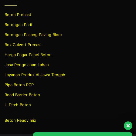
Beton Precast
Borongan Parit
Borongan Pasang Paving Block
Box Culvert Precast
Harga Pagar Panel Beton
Jasa Pengolahan Lahan
Layanan Produk di Jawa Tengah
Pipa Beton RCP
Road Barrier Beton
U Ditch Beton
Beton Ready mix