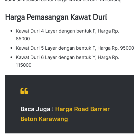
Harga Pemasangan Kawat Duri
Kawat Duri 4 Layer dengan bentuk Γ, Harga Rp.
85000
Kawat Duri 5 Layer dengan bentuk Γ, Harga Rp. 95000
Kawat Duri 6 Layer dengan bentuk Y, Harga Rp.
115000
Baca Juga :
Harga Road Barrier
Beton Karawang