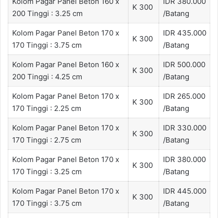
Kolom Pagar Panel Beton 160 x
IDR 380.000
K 300
200 Tinggi : 3.25 cm
/Batang
Kolom Pagar Panel Beton 170 x
IDR 435.000
K 300
170 Tinggi : 3.75 cm
/Batang
Kolom Pagar Panel Beton 160 x
IDR 500.000
K 300
200 Tinggi : 4.25 cm
/Batang
Kolom Pagar Panel Beton 170 x
IDR 265.000
K 300
170 Tinggi : 2.25 cm
/Batang
Kolom Pagar Panel Beton 170 x
IDR 330.000
K 300
170 Tinggi : 2.75 cm
/Batang
Kolom Pagar Panel Beton 170 x
IDR 380.000
K 300
170 Tinggi : 3.25 cm
/Batang
Kolom Pagar Panel Beton 170 x
IDR 445.000
K 300
170 Tinggi : 3.75 cm
/Batang