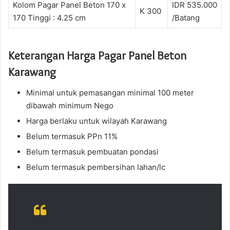
Kolom Pagar Panel Beton 170 x
IDR 535.000
K 300
170 Tinggi : 4.25 cm
/Batang
Keterangan Harga Pagar Panel Beton
Karawang
Minimal untuk pemasangan minimal 100 meter
dibawah minimum Nego
Harga berlaku untuk wilayah Karawang
Belum termasuk PPn 11%
Belum termasuk pembuatan pondasi
Belum termasuk pembersihan lahan/lc