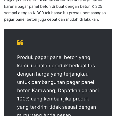
karena pagar panel beton di buat dengan beton K 225
sampai dengan K 300 tak hanya itu proses pemasangan
pagar panel beton juga cepat dan mudah di lakukan.
Produk pagar panel beton yang
kami jual ialah produk berkualitas
dengan harga yang terjangkau
untuk pembangunan pagar panel
beton Karawang, Dapatkan garansi
100% uang kembali jika produk
yang terkirim tidak sesuai dengan
mutu yang Anda pesan.