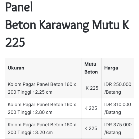
Panel
Beton Karawang Mutu K
225
Mutu
Ukuran
Harga
Beton
Kolom Pagar Panel Beton 160 x
IDR 250.000
K 225
200 Tinggi : 2.25 cm
/Batang
Kolom Pagar Panel Beton 160 x
IDR 310.000
K 225
200 Tinggi : 2.80 cm
/Batang
Kolom Pagar Panel Beton 160 x
IDR 375.000
K 225
200 Tinggi : 3.20 cm
/Batang