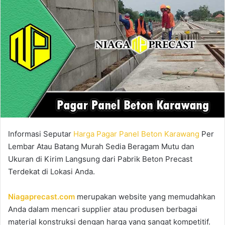
Informasi Seputar
Harga Pagar Panel Beton Karawang
Per
Lembar Atau Batang Murah Sedia Beragam Mutu dan
Ukuran di Kirim Langsung dari Pabrik Beton Precast
Terdekat di Lokasi Anda.
Niagaprecast.com
merupakan website yang memudahkan
Anda dalam mencari supplier atau produsen berbagai
material konstruksi dengan harga yang sangat kompetitif.