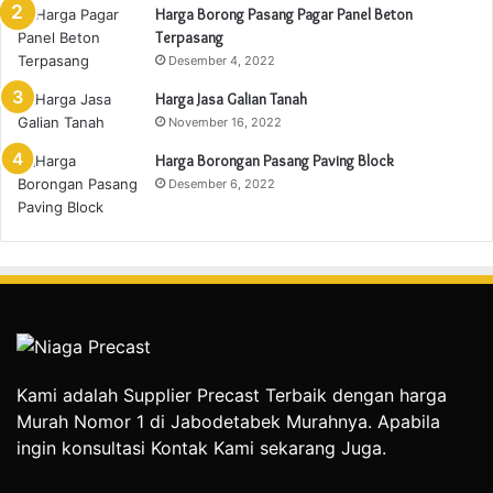
Harga Borong Pasang Pagar Panel Beton
Terpasang
Desember 4, 2022
Harga Jasa Galian Tanah
November 16, 2022
Harga Borongan Pasang Paving Block
Desember 6, 2022
Kami adalah Supplier Precast Terbaik dengan harga
Murah Nomor 1 di Jabodetabek Murahnya. Apabila
ingin konsultasi Kontak Kami sekarang Juga.