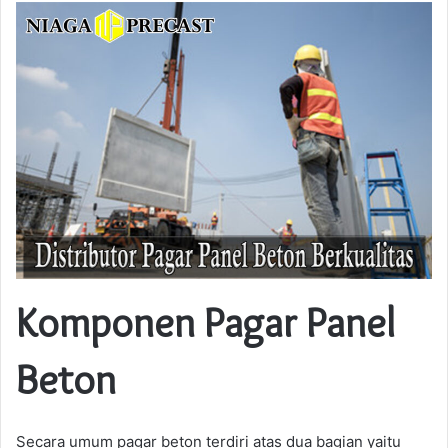
Komponen Pagar Panel
Beton
Secara umum pagar beton terdiri atas dua bagian yaitu