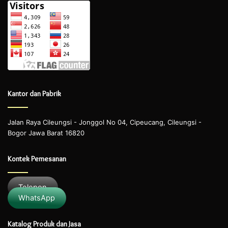
Kantor dan Pabrik
Jalan Raya Cileungsi - Jonggol No 04, Cipeucang, Cileungsi -
Bogor Jawa Barat 16820
Kontek Pemesanan
Telepon
WhatsApp
Katalog Produk dan Jasa