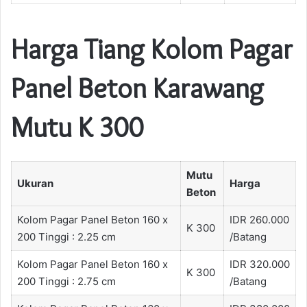
Harga Tiang Kolom Pagar
Panel Beton Karawang
Mutu K 300
Mutu
Ukuran
Harga
Beton
Kolom Pagar Panel Beton 160 x
IDR 260.000
K 300
200 Tinggi : 2.25 cm
/Batang
Kolom Pagar Panel Beton 160 x
IDR 320.000
K 300
200 Tinggi : 2.75 cm
/Batang