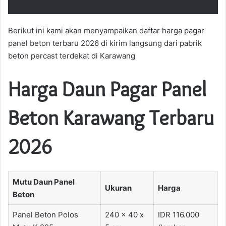
Berikut ini kami akan menyampaikan daftar harga pagar
panel beton terbaru 2026 di kirim langsung dari pabrik
beton percast terdekat di Karawang
Harga Daun Pagar Panel
Beton Karawang Terbaru
2026
Mutu Daun Panel
Ukuran
Harga
Beton
Panel Beton Polos
240 x 40 x
IDR 116.000