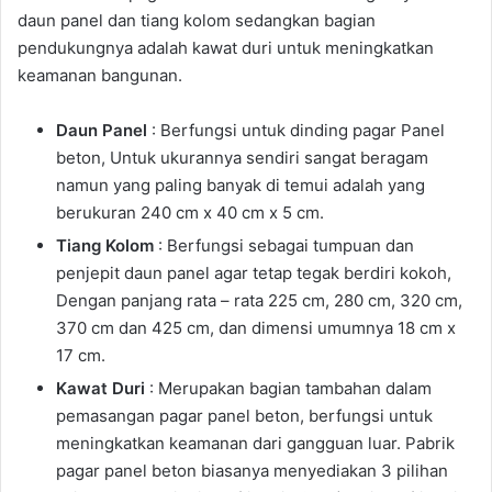
daun panel dan tiang kolom sedangkan bagian
pendukungnya adalah kawat duri untuk meningkatkan
keamanan bangunan.
Daun Panel
: Berfungsi untuk dinding pagar Panel
beton, Untuk ukurannya sendiri sangat beragam
namun yang paling banyak di temui adalah yang
berukuran 240 cm x 40 cm x 5 cm.
Tiang Kolom
: Berfungsi sebagai tumpuan dan
penjepit daun panel agar tetap tegak berdiri kokoh,
Dengan panjang rata – rata 225 cm, 280 cm, 320 cm,
370 cm dan 425 cm, dan dimensi umumnya 18 cm x
17 cm.
Kawat Duri
: Merupakan bagian tambahan dalam
pemasangan pagar panel beton, berfungsi untuk
meningkatkan keamanan dari gangguan luar. Pabrik
pagar panel beton biasanya menyediakan 3 pilihan