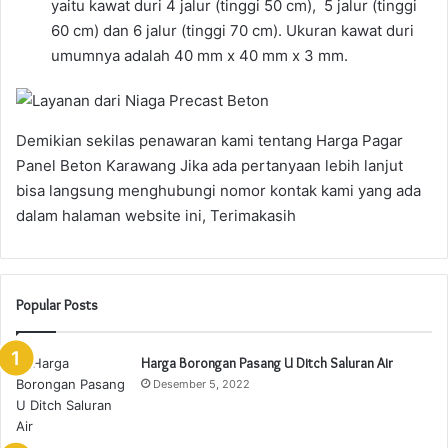
yaitu kawat duri 4 jalur (tinggi 50 cm), 5 jalur (tinggi
60 cm) dan 6 jalur (tinggi 70 cm). Ukuran kawat duri
umumnya adalah 40 mm x 40 mm x 3 mm.
Demikian sekilas penawaran kami tentang Harga Pagar
Panel Beton Karawang Jika ada pertanyaan lebih lanjut
bisa langsung menghubungi nomor kontak kami yang ada
dalam halaman website ini, Terimakasih
Popular Posts
Harga Borongan Pasang U Ditch Saluran Air
Desember 5, 2022