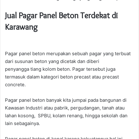
Jual Pagar Panel Beton Terdekat di
Karawang
Pagar panel beton merupakan sebuah pagar yang terbuat
dari susunan beton yang dicetak dan diberi
penyangga tiang kolom beton. Pagar tersebut juga
termasuk dalam kategori beton precast atau precast
concrete.
Pagar panel beton banyak kita jumpai pada bangunan di
Kawasan Industri atau pabrik, pergudangan, tanah atau
lahan kosong, SPBU, kolam renang, hingga sekolah dan
lain sebagainya.
Pagar panel beton di kenal karena kekuatannya hal ini