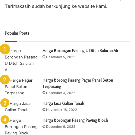
Terimakasih sudah berkunjung ke website kami.
Popular Posts
Harga Borongan Pasang U Ditch Saluran Air
Desember 5, 2022
Harga Borong Pasang Pagar Panel Beton
Terpasang
Desember 4, 2022
Harga Jasa Galian Tanah
November 16, 2022
Harga Borongan Pasang Paving Block
Desember 6, 2022