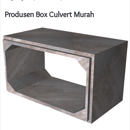
Produsen Box Culvert Murah