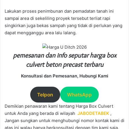
Lakukan proses penimbunan dan pemadatan tanah ini
sampai area di sekeliling proyek tersebut terliat rapi
singkirkan juga bekas sampah yang tidak di perlukan yang
dapat mengganggu area lalu lalang.
pemesanan dan info seputar harga box
culvert beton precast terbaru
Konsultasi dan Pemesanan, Hubungi Kami
Telpon
WhatsApp
Demikian penawaran kami tentang Harga Box Culvert
untuk Anda yang berada di wilayah
JABODETABEK
,
Jangan sungkan untuk menghubungi nomor kontak kami di
atas ini walau hanya berkonsultasi dengan tim kami saja.