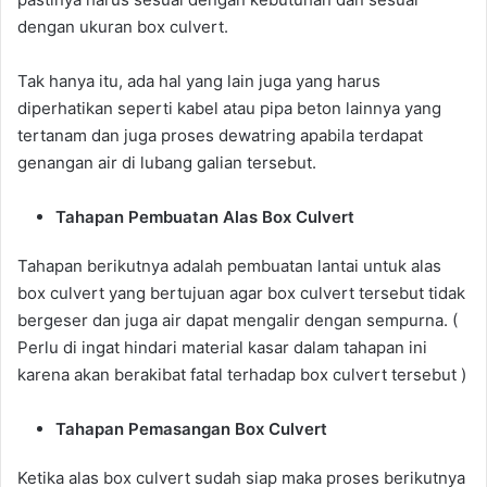
dengan ukuran box culvert.
Tak hanya itu, ada hal yang lain juga yang harus
diperhatikan seperti kabel atau pipa beton lainnya yang
tertanam dan juga proses dewatring apabila terdapat
genangan air di lubang galian tersebut.
Tahapan Pembuatan Alas Box Culvert
Tahapan berikutnya adalah pembuatan lantai untuk alas
box culvert yang bertujuan agar box culvert tersebut tidak
bergeser dan juga air dapat mengalir dengan sempurna. (
Perlu di ingat hindari material kasar dalam tahapan ini
karena akan berakibat fatal terhadap box culvert tersebut )
Tahapan Pemasangan Box Culvert
Ketika alas box culvert sudah siap maka proses berikutnya