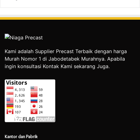
Kami adalah Supplier Precast Terbaik dengan harga
Murah Nomor 1 di Jabodetabek Murahnya. Apabila
ingin konsultasi Kontak Kami sekarang Juga.
Kantor dan Pabrik