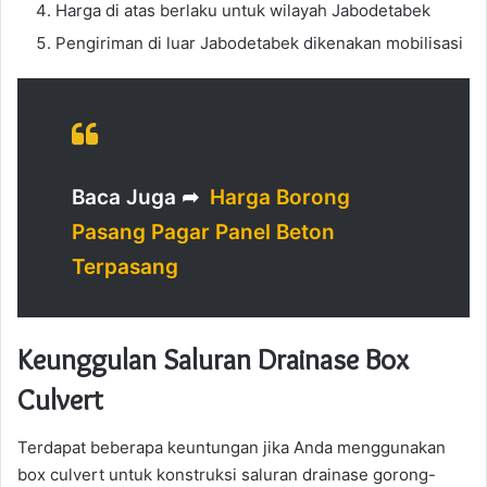
Harga di atas berlaku untuk wilayah Jabodetabek
Pengiriman di luar Jabodetabek dikenakan mobilisasi
Baca Juga ➦
Harga Borong
Pasang Pagar Panel Beton
Terpasang
Keunggulan Saluran Drainase Box
Culvert
Terdapat beberapa keuntungan jika Anda menggunakan
box culvert untuk konstruksi saluran drainase gorong-