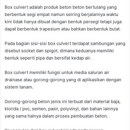
Box culvert adalah produk beton beton bertulang yang
berbentuk segi empat namun seiring berjalannya waktu
kini tidak hanya dibuat dengan bentuk persegi tetapi juga
dapat berbentuk trapesium atau bahkan berbentuk bulat.
Pada bagian sisi-sisi box culvert terdapat sambungan yang
disebut socket dan spigot, dimana keduanya memiliki
bentuk seperti pipa dan bersifat kedap air.
Box culvert memiliki fungsi untuk media saluran air
drainase atau gorong-gorong yang di aplikasikan dengan
sistem tanam.
Gorong-gorong beton jenis ini terbuat dari material baja,
klorida / pvc, semen, pasir, polyvinyl, dan bahan lainnya
yang sama halnya dalam proses pembuatan beton.