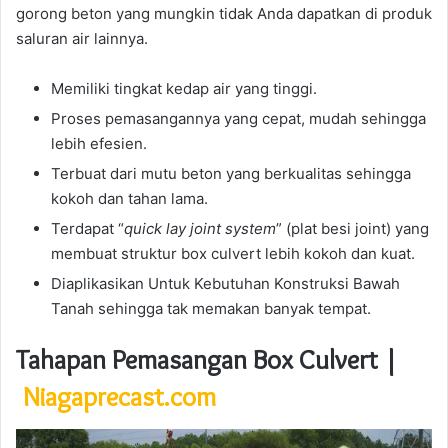
gorong beton yang mungkin tidak Anda dapatkan di produk
saluran air lainnya.
Memiliki tingkat kedap air yang tinggi.
Proses pemasangannya yang cepat, mudah sehingga
lebih efesien.
Terbuat dari mutu beton yang berkualitas sehingga
kokoh dan tahan lama.
Terdapat “
quick lay joint system
” (plat besi joint) yang
membuat struktur box culvert lebih kokoh dan kuat.
Diaplikasikan Untuk Kebutuhan Konstruksi Bawah
Tanah sehingga tak memakan banyak tempat.
Tahapan Pemasangan Box Culvert |
Niagaprecast.com