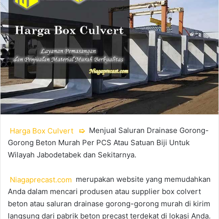
Harga Box Culvert
➯
Menjual Saluran Drainase Gorong-
Gorong Beton Murah Per PCS Atau Satuan Biji Untuk
Wilayah Jabodetabek dan Sekitarnya.
Niagaprecast.com
merupakan website yang memudahkan
Anda dalam mencari produsen atau supplier box colvert
beton atau saluran drainase gorong-gorong murah di kirim
langsung dari pabrik beton precast terdekat di lokasi Anda.