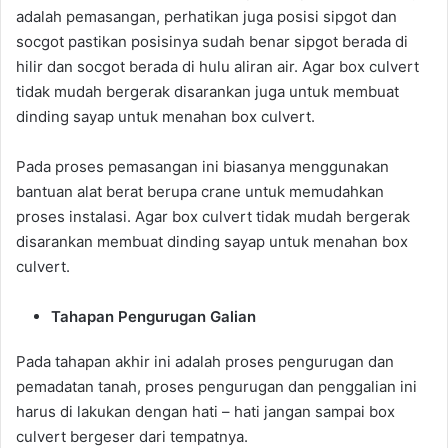
adalah pemasangan, perhatikan juga posisi sipgot dan
socgot pastikan posisinya sudah benar sipgot berada di
hilir dan socgot berada di hulu aliran air. Agar box culvert
tidak mudah bergerak disarankan juga untuk membuat
dinding sayap untuk menahan box culvert.
Pada proses pemasangan ini biasanya menggunakan
bantuan alat berat berupa crane untuk memudahkan
proses instalasi. Agar box culvert tidak mudah bergerak
disarankan membuat dinding sayap untuk menahan box
culvert.
Tahapan Pengurugan Galian
Pada tahapan akhir ini adalah proses pengurugan dan
pemadatan tanah, proses pengurugan dan penggalian ini
harus di lakukan dengan hati – hati jangan sampai box
culvert bergeser dari tempatnya.