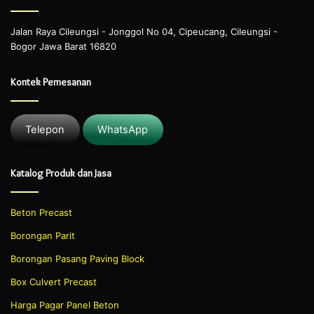
Jalan Raya Cileungsi - Jonggol No 04, Cipeucang, Cileungsi -
Bogor Jawa Barat 16820
Kontek Pemesanan
Telepon
WhatsApp
Katalog Produk dan Jasa
Beton Precast
Borongan Parit
Borongan Pasang Paving Block
Box Culvert Precast
Harga Pagar Panel Beton