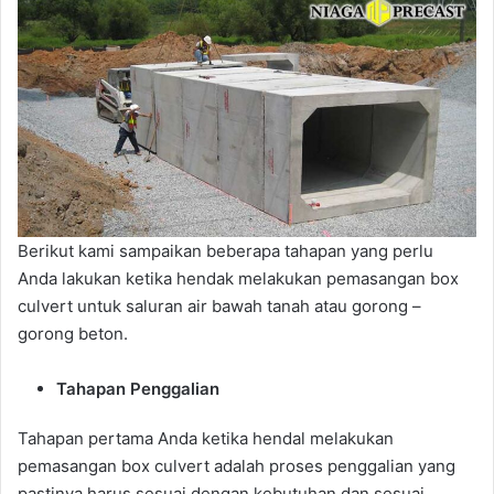
Berikut kami sampaikan beberapa tahapan yang perlu
Anda lakukan ketika hendak melakukan pemasangan box
culvert untuk saluran air bawah tanah atau gorong –
gorong beton.
Tahapan Penggalian
Tahapan pertama Anda ketika hendal melakukan
pemasangan box culvert adalah proses penggalian yang
pastinya harus sesuai dengan kebutuhan dan sesuai